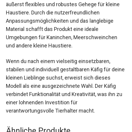
äußerst flexibles und robustes Gehege für kleine
Haustiere. Durch die nutzerfreundlichen
Anpassungsmöglichkeiten und das langlebige
Material schafft das Produkt eine ideale
Umgebungen für Kaninchen, Meerschweinchen
und andere kleine Haustiere.
Wenn du nach einem vielseitig einsetzbaren,
stabilen und individuell gestaltbaren Käfig für deine
kleinen Lieblinge suchst, erweist sich dieses
Modell als eine ausgezeichnete Wahl. Der Käfig
verbindet Funktionalität und Kreativität, was ihn zu
einer lohnenden Investition für
verantwortungsvolle Tierhalter macht.
Ähnliche Produkte