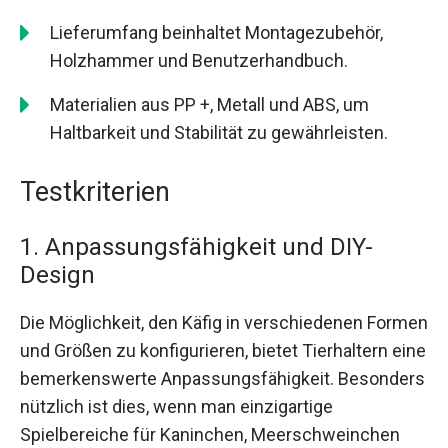
Lieferumfang beinhaltet Montagezubehör,
Holzhammer und Benutzerhandbuch.
Materialien aus PP +, Metall und ABS, um
Haltbarkeit und Stabilität zu gewährleisten.
Testkriterien
1. Anpassungsfähigkeit und DIY-
Design
Die Möglichkeit, den Käfig in verschiedenen Formen
und Größen zu konfigurieren, bietet Tierhaltern eine
bemerkenswerte Anpassungsfähigkeit. Besonders
nützlich ist dies, wenn man einzigartige
Spielbereiche für Kaninchen, Meerschweinchen