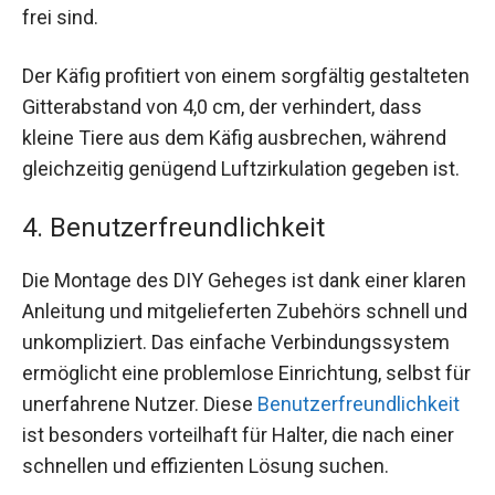
frei sind.
Der Käfig profitiert von einem sorgfältig gestalteten
Gitterabstand von 4,0 cm, der verhindert, dass
kleine Tiere aus dem Käfig ausbrechen, während
gleichzeitig genügend Luftzirkulation gegeben ist.
4. Benutzerfreundlichkeit
Die Montage des DIY Geheges ist dank einer klaren
Anleitung und mitgelieferten Zubehörs schnell und
unkompliziert. Das einfache Verbindungssystem
ermöglicht eine problemlose Einrichtung, selbst für
unerfahrene Nutzer. Diese
Benutzerfreundlichkeit
ist besonders vorteilhaft für Halter, die nach einer
schnellen und effizienten Lösung suchen.