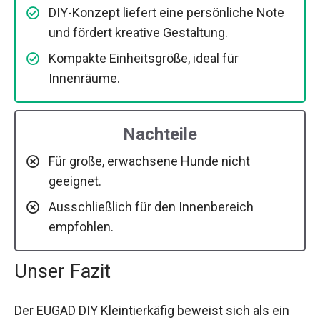
DIY-Konzept liefert eine persönliche Note
und fördert kreative Gestaltung.
Kompakte Einheitsgröße, ideal für
Innenräume.
Nachteile
Für große, erwachsene Hunde nicht
geeignet.
Ausschließlich für den Innenbereich
empfohlen.
Unser Fazit
Der EUGAD DIY Kleintierkäfig beweist sich als ein