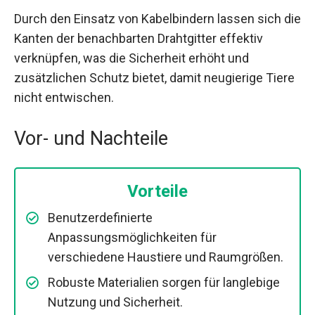
Durch den Einsatz von Kabelbindern lassen sich die
Kanten der benachbarten Drahtgitter effektiv
verknüpfen, was die Sicherheit erhöht und
zusätzlichen Schutz bietet, damit neugierige Tiere
nicht entwischen.
Vor- und Nachteile
Vorteile
Benutzerdefinierte
Anpassungsmöglichkeiten für
verschiedene Haustiere und Raumgrößen.
Robuste Materialien sorgen für langlebige
Nutzung und Sicherheit.