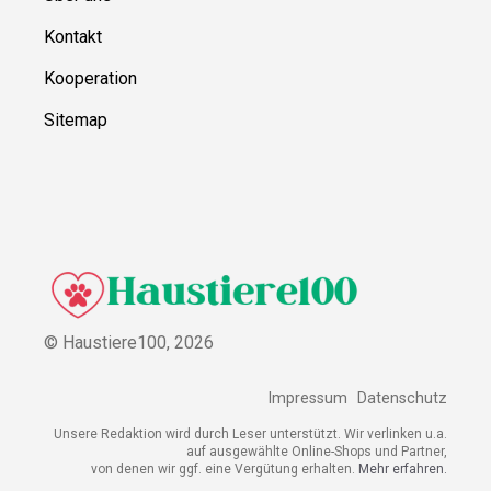
Kontakt
Kooperation
Sitemap
© Haustiere100,
2026
Impressum
Datenschutz
Unsere Redaktion wird durch Leser unterstützt. Wir verlinken u.a.
auf ausgewählte Online-Shops und Partner,
von denen wir ggf. eine Vergütung erhalten.
Mehr erfahren.