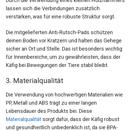
Durch die Verwendung eines kleinen Holzhammers
lassen sich die Verbindungen zusätzlich
verstärken, was für eine robuste Struktur sorgt.
Die mitgelieferten Anti-Rutsch-Pads schützen
deinen Boden vor Kratzern und halten das Gehege
sicher an Ort und Stelle. Das ist besonders wichtig
für Innenbereiche, um zu gewährleisten, dass der
Käfig bei Bewegungen der Tiere stabil bleibt.
3. Materialqualität
Die Verwendung von hochwertigen Materialien wie
PP, Metall und ABS trägt zu einer langen
Lebensdauer des Produkts bei. Diese
Materialqualität
sorgt dafür, dass der Käfig robust
und gesundheitlich unbedenklich ist, da sie BPA-