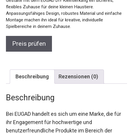
Gestalte mit dem EUGAD DIY Kleintierkäfig ein sicheres,
flexibles Zuhause für deine kleinen Haustiere.
Anpassungsfähiges Design, robustes Material und einfache
Montage machen ihn ideal für kreative, individuelle
Spielbereiche in deinem Zuhause.
Preis prüfen
Beschreibung
Rezensionen (0)
Beschreibung
Bei EUGAD handelt es sich um eine Marke, die für
ihr Engagement für hochwertige und
benutzerfreundliche Produkte im Bereich der