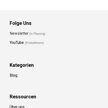
Folge Uns
Newsletter
(in Planung)
YouTube
(Produkttests)
Kategorien
Blog
Ressource
n
Über uns