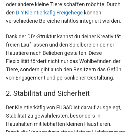
oder andere kleine Tiere schaffen möchte. Durch
den
DIY Kleintierkäfig Freigehege
können
verschiedene Bereiche nahtlos integriert werden.
Dank der DIY-Struktur kannst du deiner Kreativität
freien Lauf lassen und den Spielbereich deiner
Haustiere nach Belieben gestalten. Diese
Flexibilität fördert nicht nur das Wohlbefinden der
Tiere, sondern gibt auch den Besitzern das Gefühl
von Engagement und persönlicher Gestaltung.
2. Stabilität und Sicherheit
Der Kleintierkäfig von EUGAD ist darauf ausgelegt,
Stabilität zu gewährleisten, besonders in
Haushalten mit lebhaften kleinen Haustieren.