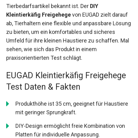
Tierbedarfsartikel bekannt ist. Der
DIY
Kleintierkäfig Freigehege
von EUGAD zielt darauf
ab, Tierhaltern eine flexible und anpassbare Lösung
zu bieten, um ein komfortables und sicheres
Umfeld für ihre kleinen Haustiere zu schaffen. Mal
sehen, wie sich das Produkt in einem
praxisorientierten Test schlägt.
EUGAD Kleintierkäfig Freigehege
Test Daten & Fakten
Produkthöhe ist 35 cm, geeignet für Haustiere
mit geringer Sprungkraft.
DIY-Design ermöglicht freie Kombination von
Platten für individuelle Anpassung.