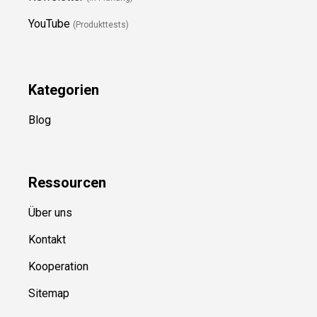
YouTube
(Produkttests)
Kategorien
Blog
Ressource
n
Über uns
Kontakt
Kooperation
Sitemap