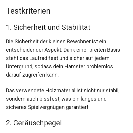
Testkriterien
1. Sicherheit und Stabilität
Die Sicherheit der kleinen Bewohner ist ein
entscheidender Aspekt. Dank einer breiten Basis
steht das Laufrad fest und sicher auf jedem
Untergrund, sodass dein Hamster problemlos
darauf zugreifen kann.
Das verwendete Holzmaterial ist nicht nur stabil,
sondern auch bissfest, was ein langes und
sicheres Spielvergnügen garantiert.
2. Geräuschpegel