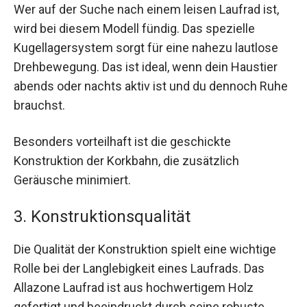
Wer auf der Suche nach einem leisen Laufrad ist,
wird bei diesem Modell fündig. Das spezielle
Kugellagersystem sorgt für eine nahezu lautlose
Drehbewegung. Das ist ideal, wenn dein Haustier
abends oder nachts aktiv ist und du dennoch Ruhe
brauchst.
Besonders vorteilhaft ist die geschickte
Konstruktion der Korkbahn, die zusätzlich
Geräusche minimiert.
3. Konstruktionsqualität
Die Qualität der Konstruktion spielt eine wichtige
Rolle bei der Langlebigkeit eines Laufrads. Das
Allazone Laufrad ist aus hochwertigem Holz
gefertigt und beeindruckt durch seine robuste