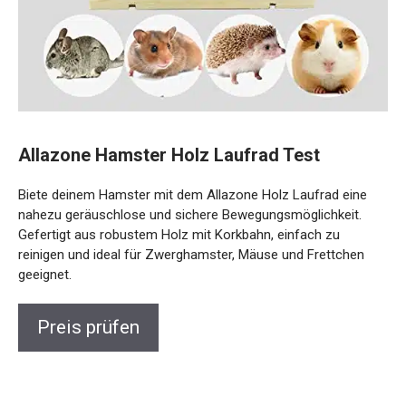
Allazone Hamster Holz Laufrad Test
Biete deinem Hamster mit dem Allazone Holz Laufrad eine
nahezu geräuschlose und sichere Bewegungsmöglichkeit.
Gefertigt aus robustem Holz mit Korkbahn, einfach zu
reinigen und ideal für Zwerghamster, Mäuse und Frettchen
geeignet.
Preis prüfen