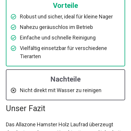
Vorteile
Robust und sicher, ideal für kleine Nager
Nahezu geräuschlos im Betrieb
Einfache und schnelle Reinigung
Vielfältig einsetzbar für verschiedene
Tierarten
Nachteile
Nicht direkt mit Wasser zu reinigen
Unser Fazit
Das Allazone Hamster Holz Laufrad überzeugt