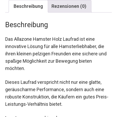
Beschreibung
Rezensionen (0)
Beschreibung
Das Allazone Hamster Holz Laufrad ist eine
innovative Lösung für alle Hamsterliebhaber, die
ihren kleinen pelzigen Freunden eine sichere und
spaßige Möglichkeit zur Bewegung bieten
möchten.
Dieses Laufrad verspricht nicht nur eine glatte,
geräuscharme Performance, sondern auch eine
robuste Konstruktion, die Käufern ein gutes Preis-
Leistungs-Verhältnis bietet.