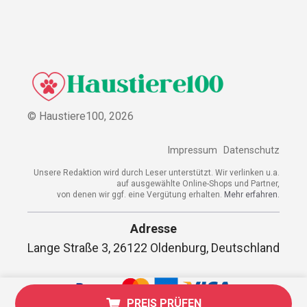
© Haustiere100,
2026
Impressum
Datenschutz
Unsere Redaktion wird durch Leser unterstützt. Wir verlinken u.a.
auf ausgewählte Online-Shops und Partner,
von denen wir ggf. eine Vergütung erhalten.
Mehr erfahren.
Adresse
Lange Straße 3, 26122 Oldenburg, Deutschland
PREIS PRÜFEN