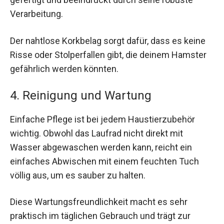
Verarbeitung.
Der nahtlose Korkbelag sorgt dafür, dass es keine
Risse oder Stolperfallen gibt, die deinem Hamster
gefährlich werden könnten.
4. Reinigung und Wartung
Einfache Pflege ist bei jedem Haustierzubehör
wichtig. Obwohl das Laufrad nicht direkt mit
Wasser abgewaschen werden kann, reicht ein
einfaches Abwischen mit einem feuchten Tuch
völlig aus, um es sauber zu halten.
Diese Wartungsfreundlichkeit macht es sehr
praktisch im täglichen Gebrauch und trägt zur