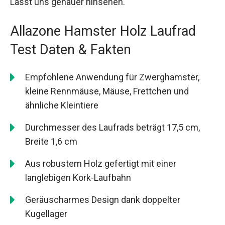
Lasst uns genauer hinsehen.
Allazone Hamster Holz Laufrad
Test Daten & Fakten
Empfohlene Anwendung für Zwerghamster,
kleine Rennmäuse, Mäuse, Frettchen und
ähnliche Kleintiere
Durchmesser des Laufrads beträgt 17,5 cm,
Breite 1,6 cm
Aus robustem Holz gefertigt mit einer
langlebigen Kork-Laufbahn
Geräuscharmes Design dank doppelter
Kugellager