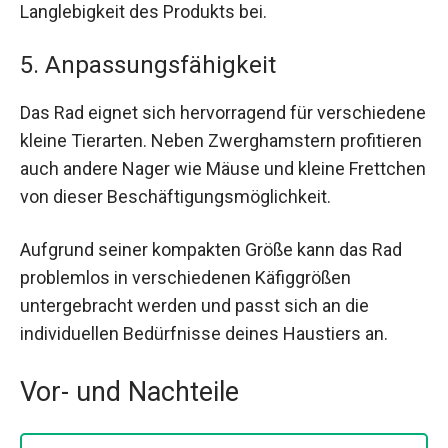
Langlebigkeit des Produkts bei.
5. Anpassungsfähigkeit
Das Rad eignet sich hervorragend für verschiedene
kleine Tierarten. Neben Zwerghamstern profitieren
auch andere Nager wie Mäuse und kleine Frettchen
von dieser Beschäftigungsmöglichkeit.
Aufgrund seiner kompakten Größe kann das Rad
problemlos in verschiedenen Käfiggrößen
untergebracht werden und passt sich an die
individuellen Bedürfnisse deines Haustiers an.
Vor- und Nachteile