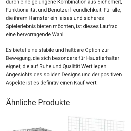
durch eine gelungene Kombination aus Sicherheit,
Funktionalität und Benutzerfreundlichkeit. Für alle,
die ihrem Hamster ein leises und sicheres
Spielerlebnis bieten möchten, ist dieses Laufrad
eine hervorragende Wahl.
Es bietet eine stabile und haltbare Option zur
Bewegung, die sich besonders für Haustierhalter
eignet, die auf Ruhe und Qualität Wert legen.
Angesichts des soliden Designs und der positiven
Aspekte ist es definitiv einen Kauf wert.
Ähnliche Produkte