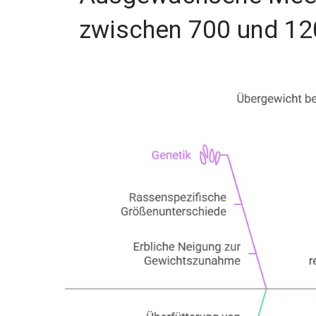
zwischen 700 und 12