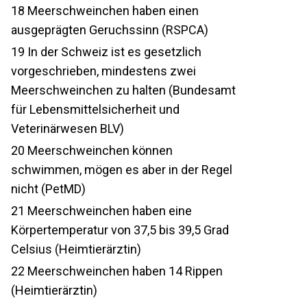
18
Meerschweinchen haben einen
ausgeprägten Geruchssinn (RSPCA)
19
In der Schweiz ist es gesetzlich
vorgeschrieben, mindestens zwei
Meerschweinchen zu halten (Bundesamt
für Lebensmittelsicherheit und
Veterinärwesen BLV)
20
Meerschweinchen können
schwimmen, mögen es aber in der Regel
nicht (PetMD)
21
Meerschweinchen haben eine
Körpertemperatur von 37,5 bis 39,5 Grad
Celsius (Heimtierärztin)
22
Meerschweinchen haben 14 Rippen
(Heimtierärztin)