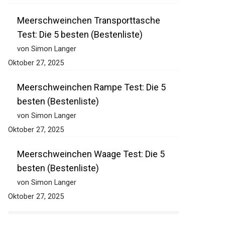
Meerschweinchen Transporttasche
Test: Die 5 besten (Bestenliste)
von Simon Langer
Oktober 27, 2025
Meerschweinchen Rampe Test: Die 5
besten (Bestenliste)
von Simon Langer
Oktober 27, 2025
Meerschweinchen Waage Test: Die 5
besten (Bestenliste)
von Simon Langer
Oktober 27, 2025