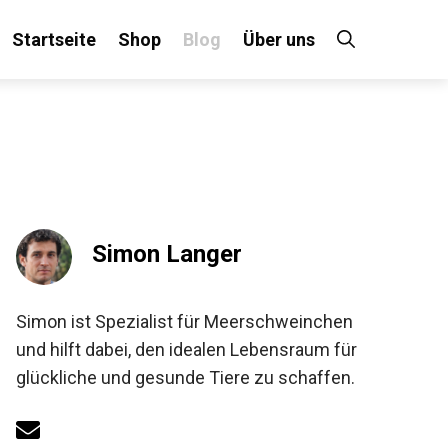
Startseite
Shop
Blog
Über uns
Simon Langer
Simon ist Spezialist für Meerschweinchen
und hilft dabei, den idealen Lebensraum für
glückliche und gesunde Tiere zu schaffen.