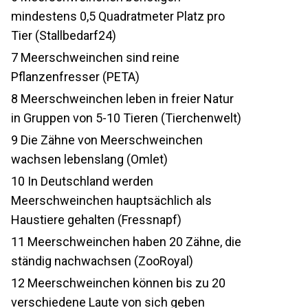
mindestens 0,5 Quadratmeter Platz pro
Tier (Stallbedarf24)
7
Meerschweinchen sind reine
Pflanzenfresser (PETA)
8
Meerschweinchen leben in freier Natur
in Gruppen von 5-10 Tieren (Tierchenwelt)
9
Die Zähne von Meerschweinchen
wachsen lebenslang (Omlet)
10
In Deutschland werden
Meerschweinchen hauptsächlich als
Haustiere gehalten (Fressnapf)
11
Meerschweinchen haben 20 Zähne, die
ständig nachwachsen (ZooRoyal)
12
Meerschweinchen können bis zu 20
verschiedene Laute von sich geben