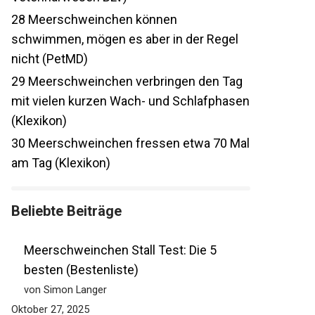
28
Meerschweinchen können
schwimmen, mögen es aber in der Regel
nicht (PetMD)
29
Meerschweinchen verbringen den Tag
mit vielen kurzen Wach- und Schlafphasen
(Klexikon)
30
Meerschweinchen fressen etwa 70 Mal
am Tag (Klexikon)
Beliebte Beiträge
Meerschweinchen Stall Test: Die 5
besten (Bestenliste)
von Simon Langer
Oktober 27, 2025