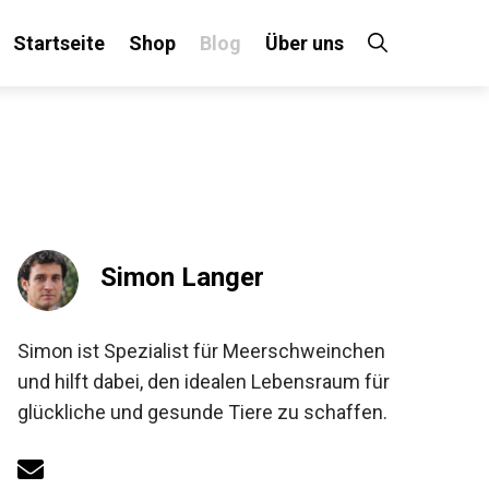
Startseite
Shop
Blog
Über uns
Simon Langer
Simon ist Spezialist für Meerschweinchen
und hilft dabei, den idealen Lebensraum für
glückliche und gesunde Tiere zu schaffen.