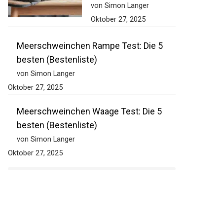
von Simon Langer
Oktober 27, 2025
Meerschweinchen Rampe Test: Die 5
besten (Bestenliste)
von Simon Langer
Oktober 27, 2025
Meerschweinchen Waage Test: Die 5
besten (Bestenliste)
von Simon Langer
Oktober 27, 2025