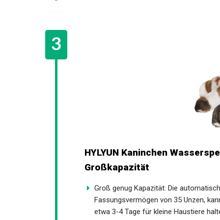
HYLYUN Kaninchen Wasserspend
Großkapazität
Groß genug Kapazität: Die automatisc
Fassungsvermögen von 35 Unzen, kan
etwa 3-4 Tage für kleine Haustiere halt