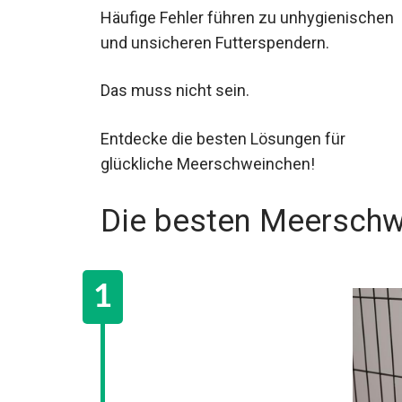
Häufige Fehler führen zu unhygienischen
und unsicheren Futterspendern.
Das muss nicht sein.
Entdecke die besten Lösungen für
glückliche Meerschweinchen!
Die besten Meerschw