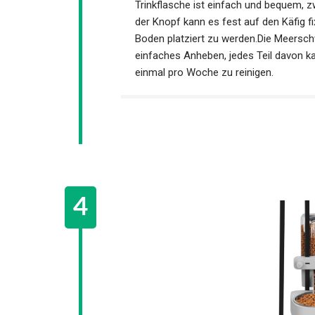
Trinkflasche ist einfach und bequem, 
der Knopf kann es fest auf den Käfig f
Boden platziert zu werden.Die Meerschw
einfaches Anheben, jedes Teil davon ka
einmal pro Woche zu reinigen.