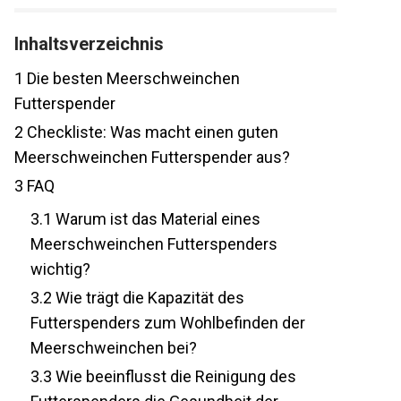
Inhaltsverzeichnis
1
Die besten Meerschweinchen
Futterspender
2
Checkliste: Was macht einen guten
Meerschweinchen Futterspender aus?
3
FAQ
3.1
Warum ist das Material eines
Meerschweinchen Futterspenders
wichtig?
3.2
Wie trägt die Kapazität des
Futterspenders zum Wohlbefinden der
Meerschweinchen bei?
3.3
Wie beeinflusst die Reinigung des